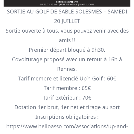
SORTIE AU GOLF DE SABLE SOLESMES – SAMEDI
20 JUILLET
Sortie ouverte à tous, vous pouvez venir avec des
amis !!
Premier départ bloqué à 9h30.
Covoiturage proposé avec un retour à 16h à
Rennes.
Tarif membre et licencié Up’n Golf : 60€
Tarif membre : 65€
Tarif extérieur : 70€
Dotation 1er brut, 1er net et tirage au sort
Inscriptions obligatoires :
https://www.helloasso.com/associations/up-and-