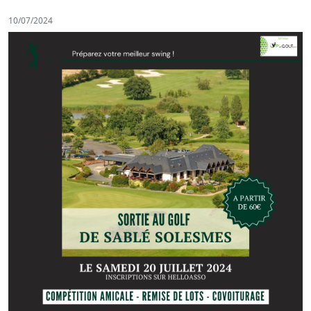
10/07/2024