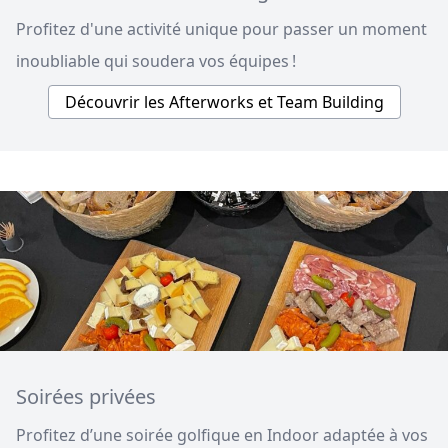
Profitez d'une activité unique pour passer un moment
inoubliable qui soudera vos équipes !
Découvrir les Afterworks et Team Building
Soirées privées
Profitez d’une soirée golfique en Indoor adaptée à vos