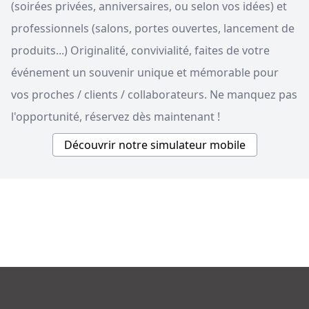
(soirées privées, anniversaires, ou selon vos idées) et
professionnels (salons, portes ouvertes, lancement de
produits...) Originalité, convivialité, faites de votre
événement un souvenir unique et mémorable pour
vos proches / clients / collaborateurs. Ne manquez pas
l'opportunité, réservez dès maintenant !
Découvrir notre simulateur mobile