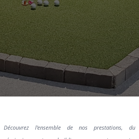
Découvrez l’ensemble de nos prestations, du