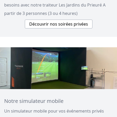
besoins avec notre traiteur Les Jardins du Prieuré A
partir de 3 personnes (3 ou 4 heures)
Découvrir nos soirées privées
Notre simulateur mobile
Un simulateur mobile pour vos événements privés