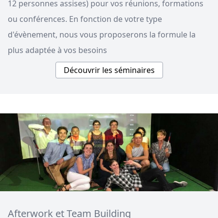
12 personnes assises) pour vos réunions, formations
ou conférences. En fonction de votre type
d'évènement, nous vous proposerons la formule la
plus adaptée à vos besoins
Découvrir les séminaires
Afterwork et Team Building