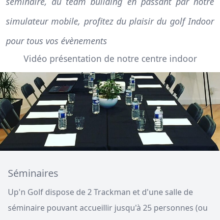
séminaire, au team building en passant par notre
simulateur mobile, profitez du plaisir du golf Indoor
pour tous vos évènements
Vidéo présentation de notre centre indoor
Séminaires
Up'n Golf dispose de 2 Trackman et d'une salle de
séminaire pouvant accueillir jusqu'à 25 personnes (ou