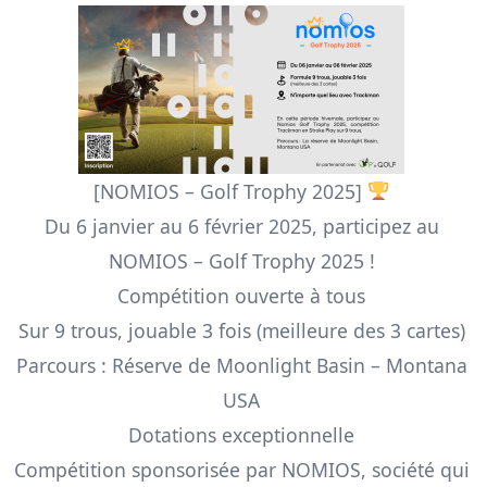
[NOMIOS – Golf Trophy 2025]
Du 6 janvier au 6 février 2025, participez au
NOMIOS – Golf Trophy 2025 !
Compétition ouverte à tous
Sur 9 trous, jouable 3 fois (meilleure des 3 cartes)
Parcours : Réserve de Moonlight Basin – Montana
USA
Dotations exceptionnelle
Compétition sponsorisée par NOMIOS
, société qui