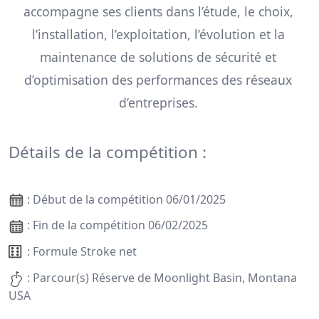
accompagne ses clients dans l’étude, le choix,
l’installation, l’exploitation, l’évolution et la
maintenance de solutions de sécurité et
d’optimisation des performances des réseaux
d’entreprises.
Détails de la compétition :
: Début de la compétition 06/01/2025
: Fin de la compétition 06/02/2025
: Formule Stroke net
: Parcour(s) Réserve de Moonlight Basin, Montana
USA