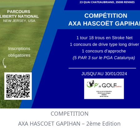
COMPETITION
AXA HASCOET GAPIHAN – 2ème Edition