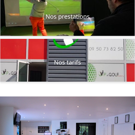
Nos prestations
Nos tarifs