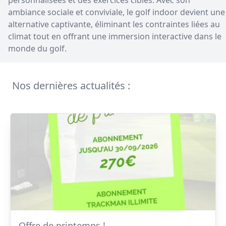
ambiance sociale et conviviale, le golf indoor devient une
alternative captivante, éliminant les contraintes liées au
climat tout en offrant une immersion interactive dans le
monde du golf.
Nos dernières actualités :
Offre de printemps !