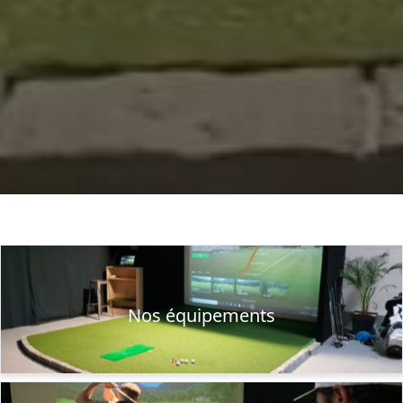
Nos équipements